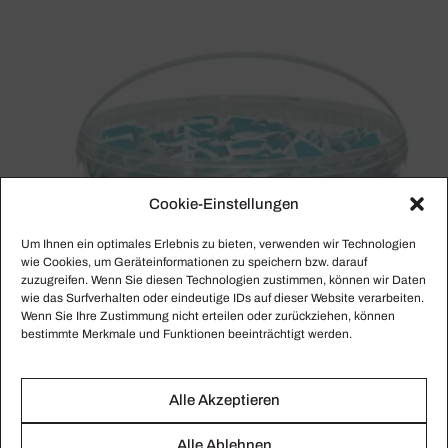
Cookie-Einstellungen
Um Ihnen ein optimales Erlebnis zu bieten, verwenden wir Technologien
wie Cookies, um Geräteinformationen zu speichern bzw. darauf
zuzugreifen. Wenn Sie diesen Technologien zustimmen, können wir Daten
wie das Surfverhalten oder eindeutige IDs auf dieser Website verarbeiten.
Wenn Sie Ihre Zustimmung nicht erteilen oder zurückziehen, können
bestimmte Merkmale und Funktionen beeinträchtigt werden.
Alle Akzeptieren
Alle Ablehnen