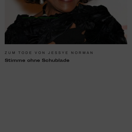
ZUM TODE VON JESSYE NORMAN
Stimme ohne Schub­lade