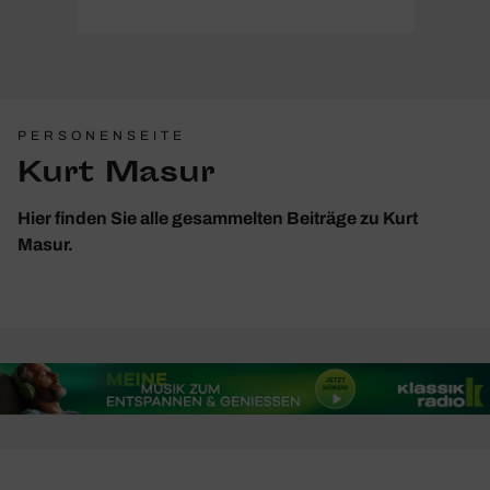
PERSONENSEITE
Kurt Masur
Hier finden Sie alle gesammelten Beiträge zu Kurt
Masur.