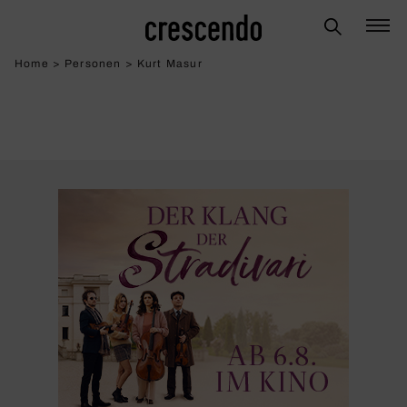
Home
>
Personen
>
Kurt Masur