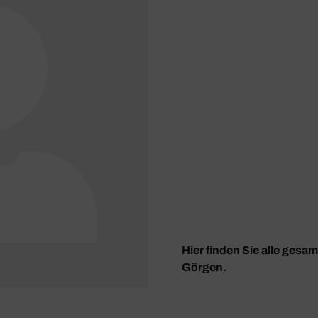
Hier finden Sie alle gesa
Görgen.