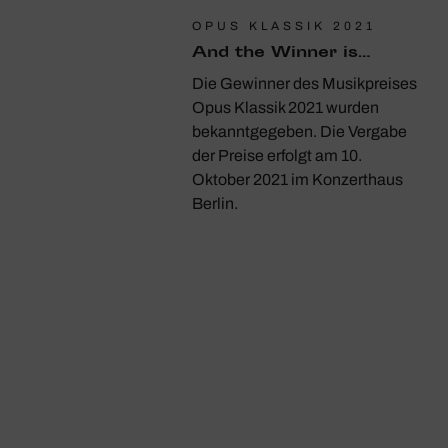
OPUS KLASSIK 2021
And the Winner is…
Die Gewinner des Musikpreises
Opus Klassik 2021 wurden
bekanntgegeben. Die Vergabe
der Preise erfolgt am 10.
Oktober 2021 im Konzerthaus
Berlin.