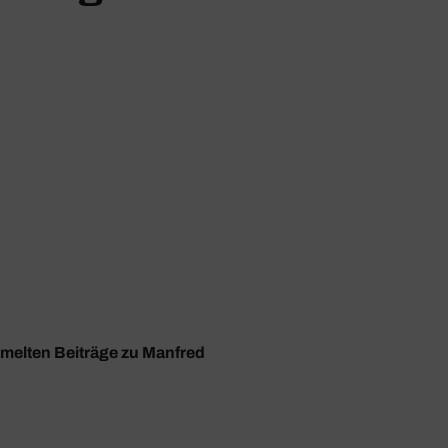
mmelten Beiträge zu Manfred