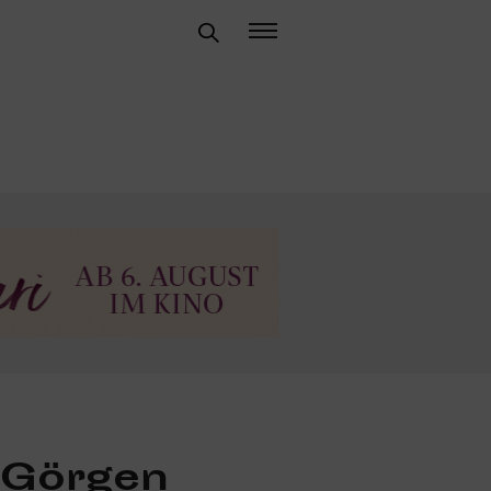
 Görgen