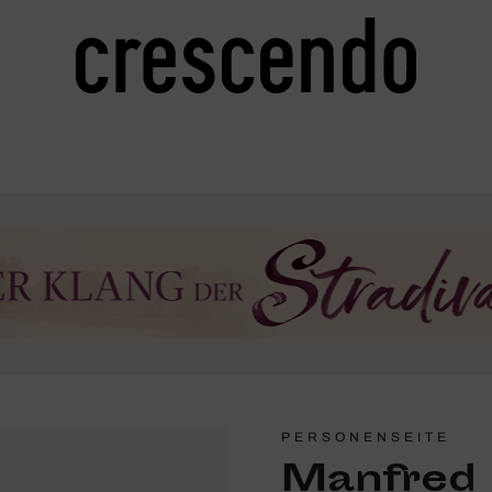
PERSONENSEITE
Manfred