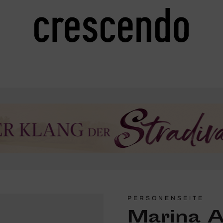
PERSONENSEITE
Marina 