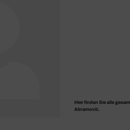
Hier finden Sie alle gesa
Abramović.