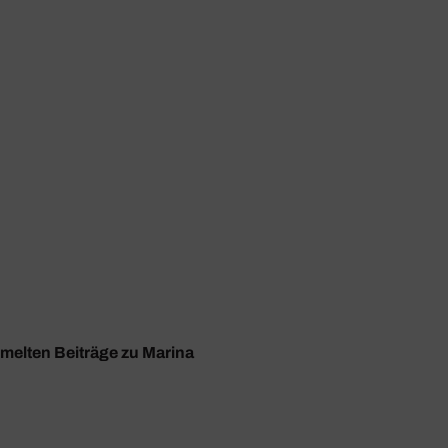
mmelten Beiträge zu Marina