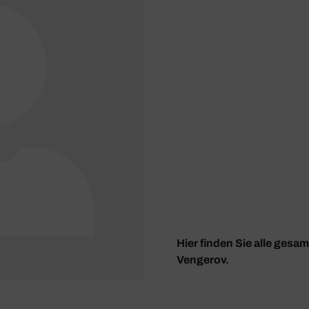
Hier finden Sie alle gesa
Vengerov.