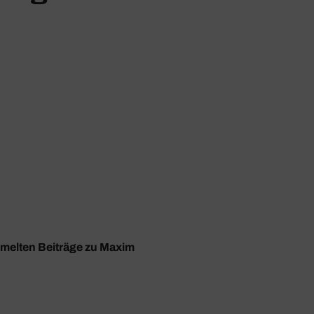
mmelten Beiträge zu Maxim