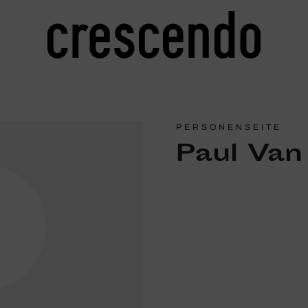
PERSONENSEITE
Paul Van