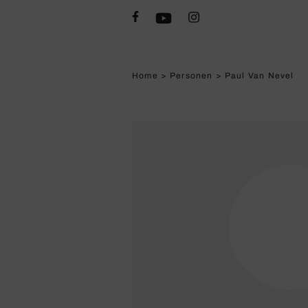
Home
>
Personen
>
Paul Van Nevel