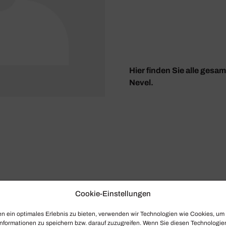
Hier finden Sie alle gesa
Nevel.
Cookie-Einstellungen
n ein optimales Erlebnis zu bieten, verwenden wir Technologien wie Cookies, um
nformationen zu speichern bzw. darauf zuzugreifen. Wenn Sie diesen Technologie