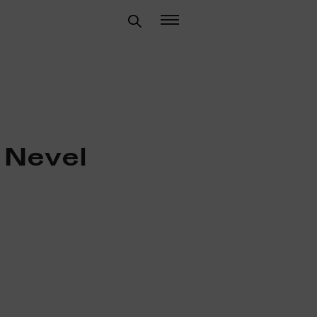
 Nevel