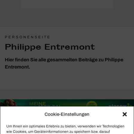
PERSONENSEITE
Philippe Entremont
Hier finden Sie alle gesammelten Beiträge zu Philippe
Entremont.
Cookie-Einstellungen
Um Ihnen ein optimales Erlebnis zu bieten, verwenden wir Technologien
wie Cookies, um Geräteinformationen zu speichern bzw. darauf