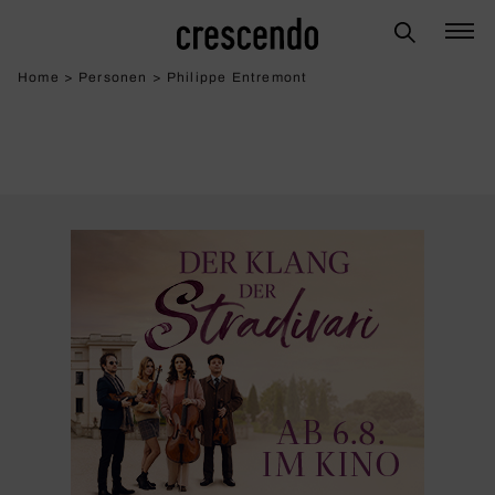
Home
>
Personen
>
Philippe Entremont