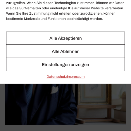
zuzugreifen. Wenn Sie diesen Technologien zustimmen, können wir Daten
wie das Surfverhalten oder eindeutige IDs auf dieser Website verarbeiten.
Wenn Sie Ihre Zustimmung nicht erteilen oder zurückziehen, können
bestimmte Merkmale und Funktionen beeinträchtigt werden.
Alle Akzeptieren
Alle Ablehnen
Einstellungen anzeigen
Daten­schutz
Impressum