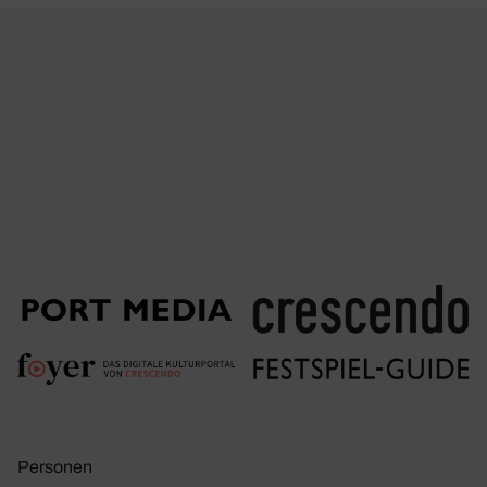
Personen