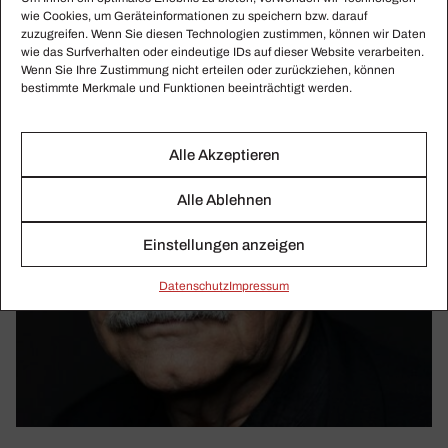
wie Cookies, um Geräteinformationen zu speichern bzw. darauf
zuzugreifen. Wenn Sie diesen Technologien zustimmen, können wir Daten
wie das Surfverhalten oder eindeutige IDs auf dieser Website verarbeiten.
Wenn Sie Ihre Zustimmung nicht erteilen oder zurückziehen, können
bestimmte Merkmale und Funktionen beeinträchtigt werden.
Alle Akzeptieren
Alle Ablehnen
Einstellungen anzeigen
Daten­schutz
Impressum