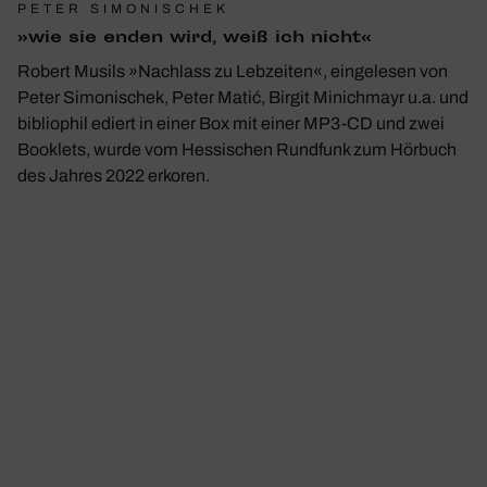
PETER SIMONISCHEK
»wie sie enden wird, weiß ich nicht«
Robert Musils »Nachlass zu Lebzeiten«, eingelesen von
Peter Simonischek, Peter Matić, Birgit Minichmayr u.a. und
bibliophil ediert in einer Box mit einer MP3-CD und zwei
Booklets, wurde vom Hessischen Rundfunk zum Hörbuch
des Jahres 2022 erkoren.