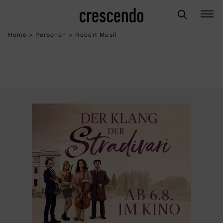
Home
>
Personen
>
Robert Musil