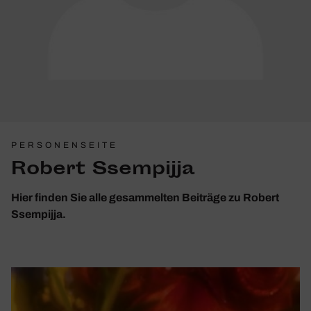
PERSONENSEITE
Robert Ssempijja
Hier finden Sie alle gesammelten Beiträge zu Robert
Ssempijja.