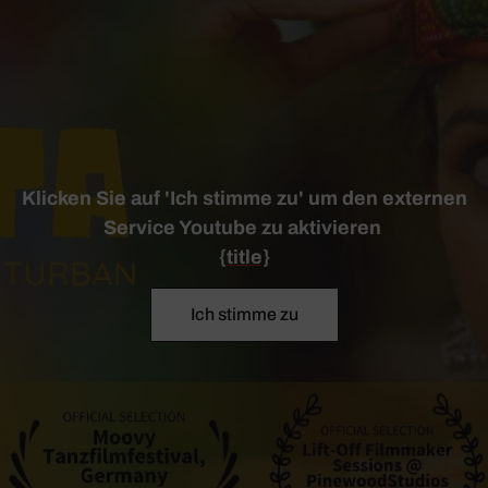
Klicken Sie auf 'Ich stimme zu' um den externen
Service Youtube zu aktivieren
{title}
Ich stimme zu