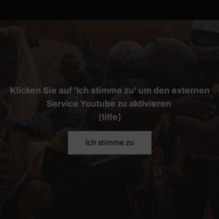
Klicken Sie auf 'Ich stimme zu' um den externen
Service Youtube zu aktivieren
{title}
Ich stimme zu