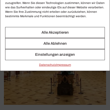
zuzugreifen. Wenn Sie diesen Technologien zustimmen, können wir Daten
wie das Surfverhalten oder eindeutige IDs auf dieser Website verarbeiten.
Wenn Sie Ihre Zustimmung nicht erteilen oder zurückziehen, können
bestimmte Merkmale und Funktionen beeinträchtigt werden.
Alle Akzeptieren
Alle Ablehnen
Einstellungen anzeigen
Daten­schutz
Impressum