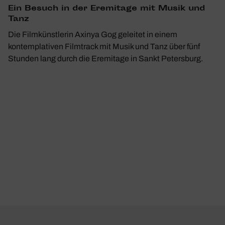
Ein Besuch in der Eremi­tage mit Musik und
Tanz
Die Filmkünstlerin Axinya Gog geleitet in einem
kontemplativen Filmtrack mit Musik und Tanz über fünf
Stunden lang durch die Eremitage in Sankt Petersburg.