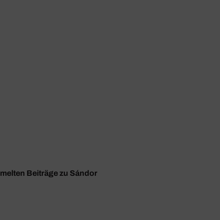
mmelten Beiträge zu Sándor