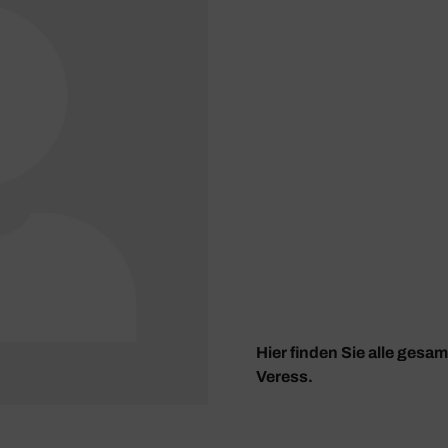
Hier finden Sie alle gesa
Veress.