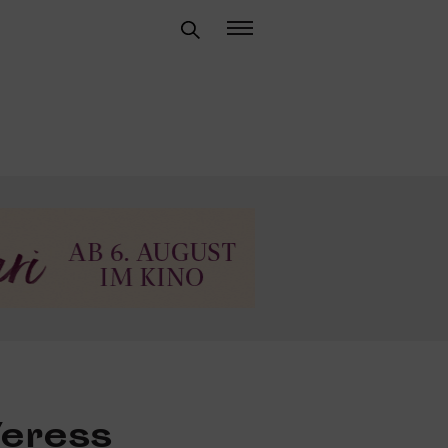
eress