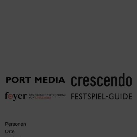
Personen
Orte