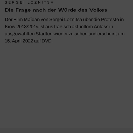
SERGEI LOZNITSA
Die Frage nach der Würde des Volkes
Der Film Maïdan von Sergei Loznitsa über die Proteste in
Kiew 2013/2014 ist aus tragisch aktuellem Anlass in
ausgewählten Städten wieder zu sehen und erscheint am
15. April 2022 auf DVD.