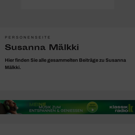
PERSONENSEITE
Susanna Mälkki
Hier finden Sie alle gesammelten Beiträge zu Susanna
Mälkki.