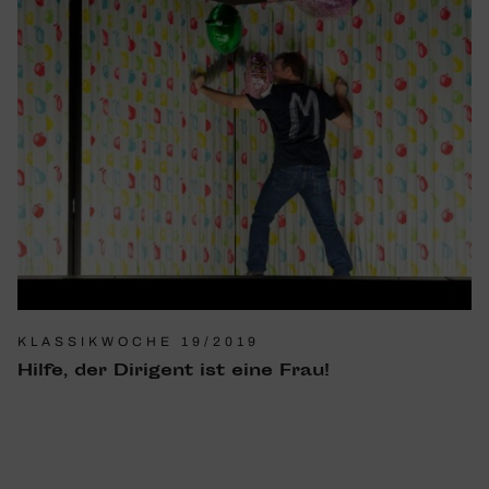
KLASSIKWOCHE 19/2019
Hilfe, der Diri­gent ist eine Frau!