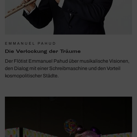
EMMANUEL PAHUD
Die Verlo­ckung der Träume
Der Flötist Emmanuel Pahud über musikalische Visionen,
den Dialog mit einer Schreibmaschine und den Vorteil
kosmopolitischer Städte.