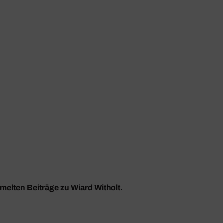
mmelten Beiträge zu Wiard Witholt.