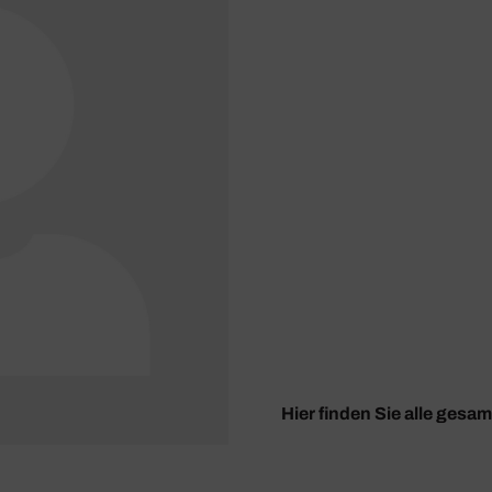
Hier finden Sie alle gesa