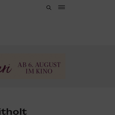
tholt