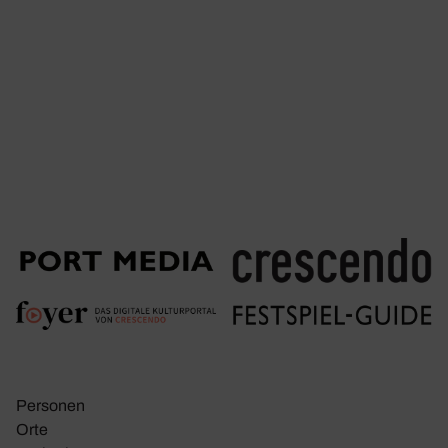
Personen
Orte