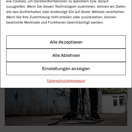
wie Cookies, um Geräteinformationen zu speichern bzw. darauf
zuzugreifen. Wenn Sie diesen Technologien zustimmen, können wir Daten
wie das Surfverhalten oder eindeutige IDs auf dieser Website verarbeiten.
Wenn Sie Ihre Zustimmung nicht erteilen oder zurückziehen, können
bestimmte Merkmale und Funktionen beeinträchtigt werden.
Alle Akzeptieren
Alle Ablehnen
Einstellungen anzeigen
Daten­schutz
Impressum