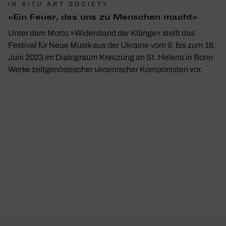
IN SITU ART SOCIETY
»Ein Feuer, das uns zu Menschen macht«
Unter dem Motto »Widerstand der Klänge« stellt das
Festival für Neue Musik aus der Ukraine vom 9. bis zum 18.
Juni 2023 im Dialograum Kreuzung an St. Helena in Bonn
Werke zeitgenössischer ukrainischer Komponisten vor.