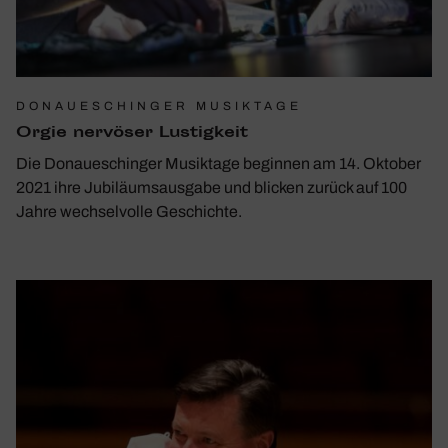
DONAUESCHINGER MUSIKTAGE
Orgie nervöser Lustig­keit
Die Donaueschinger Musiktage beginnen am 14. Oktober
2021 ihre Jubiläumsausgabe und blicken zurück auf 100
Jahre wechselvolle Geschichte.