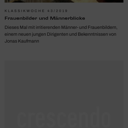
KLASSIKWOCHE 43/2019
Frau­en­bilder und Männer­blicke
Dieses Mal mit irritierenden Männer- und Frauenbildern,
einem neuen jungen Dirigenten und Bekenntnissen von
Jonas Kaufmann