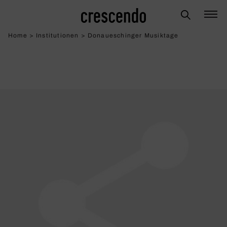
Home
>
Institutionen
>
Donaueschinger Musiktage