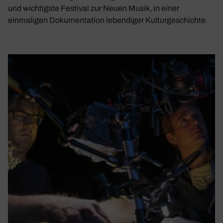
und wichtigste Festival zur Neuen Musik, in einer
einmaligen Dokumentation lebendiger Kulturgeschichte.