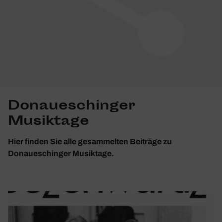
Donaueschinger
Musiktage
Hier finden Sie alle gesammelten Beiträge zu
Donaueschinger Musiktage.