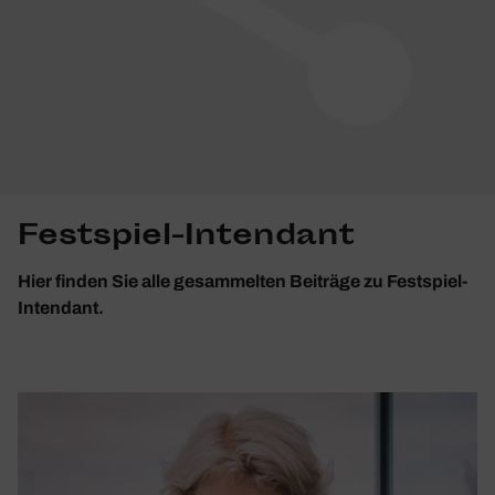
Festspiel-Intendant
Hier finden Sie alle gesammelten Beiträge zu Festspiel-
Intendant.