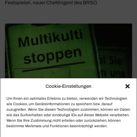
Festspielen, neuer Chefdirigent des BRSO
Cookie-Einstellungen
Um Ihnen ein optimales Erlebnis zu bieten, verwenden wir Technologien
wie Cookies, um Geräteinformationen zu speichern bzw. darauf
zuzugreifen. Wenn Sie diesen Technologien zustimmen, können wir Daten
wie das Surfverhalten oder eindeutige IDs auf dieser Website verarbeiten.
Wenn Sie Ihre Zustimmung nicht erteilen oder zurückziehen, können
bestimmte Merkmale und Funktionen beeinträchtigt werden.