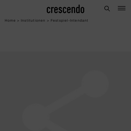
Home
>
Institutionen
>
Festspiel-Intendant