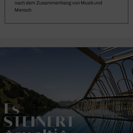
nach dem Zusammenhang von Musik und
Mensch.