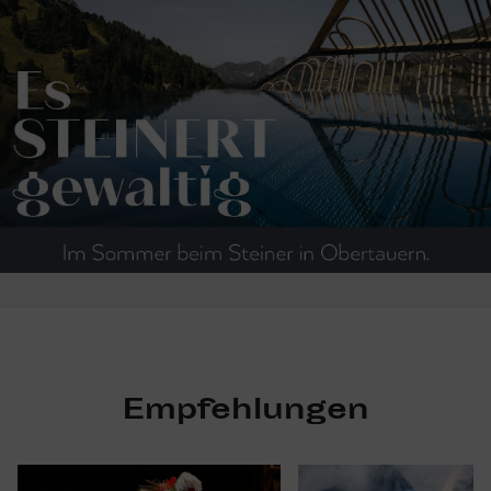
Empfehlungen