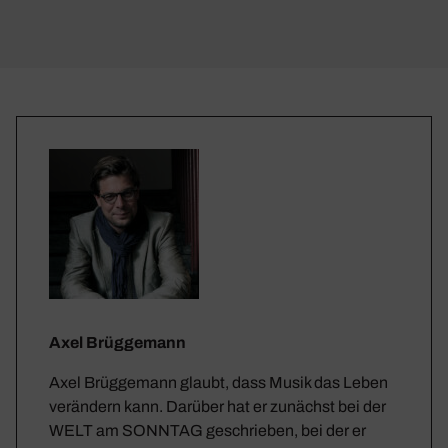
Axel Brüggemann
Axel Brüggemann glaubt, dass Musik das Leben
verändern kann. Darüber hat er zunächst bei der
WELT am SONNTAG geschrieben, bei der er