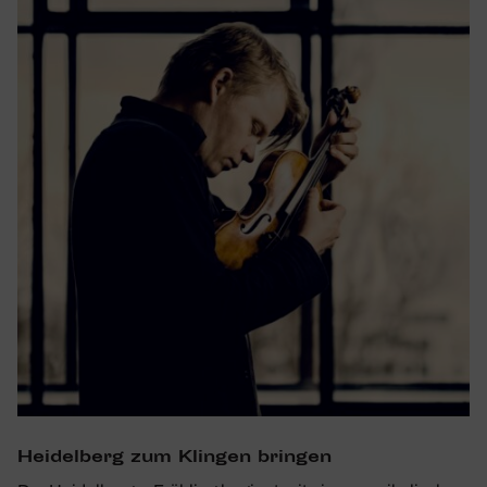
Heidel­berg zum Klingen bringen