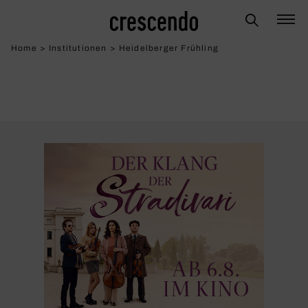
Home
>
Institutionen
>
Heidelberger Frühling