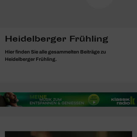
Heidelberger Frühling
Hier finden Sie alle gesammelten Beiträge zu
Heidelberger Frühling.