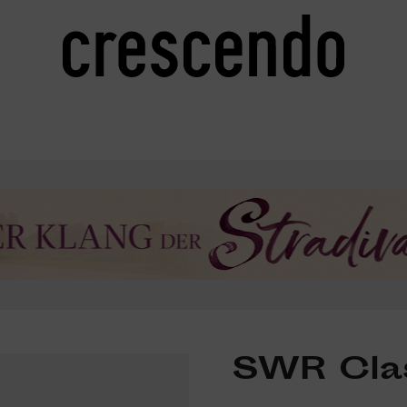
SWR Cla