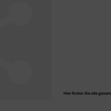
Hier finden Sie alle gesa