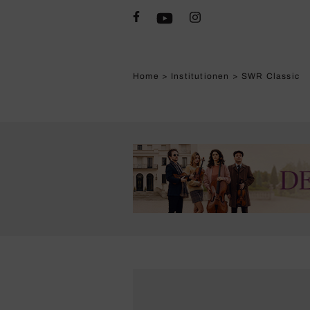
Home
>
Institutionen
>
SWR Classic