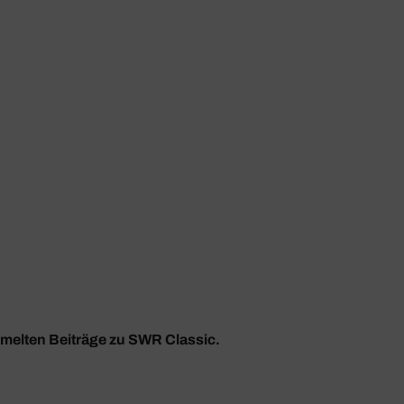
mmelten Beiträge zu SWR Classic.