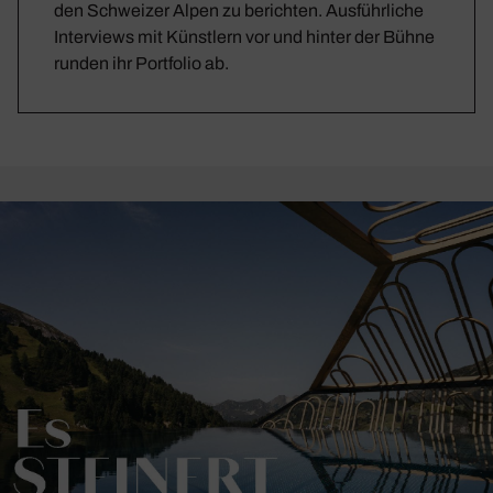
den Schweizer Alpen zu berichten. Ausführliche
Interviews mit Künstlern vor und hinter der Bühne
runden ihr Portfolio ab.