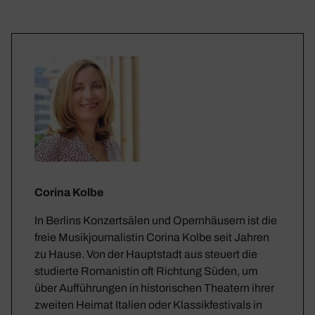
Corina Kolbe
In Berlins Konzertsälen und Opernhäusern ist die
freie Musikjournalistin Corina Kolbe seit Jahren
zu Hause. Von der Hauptstadt aus steuert die
studierte Romanistin oft Richtung Süden, um
über Aufführungen in historischen Theatern ihrer
zweiten Heimat Italien oder Klassikfestivals in