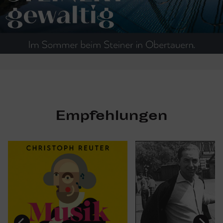
Empfehlungen