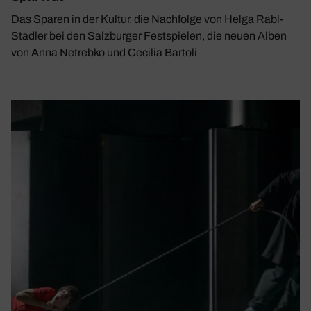
Das Sparen in der Kultur, die Nachfolge von Helga Rabl-
Stadler bei den Salzburger Festspielen, die neuen Alben
von Anna Netrebko und Cecilia Bartoli