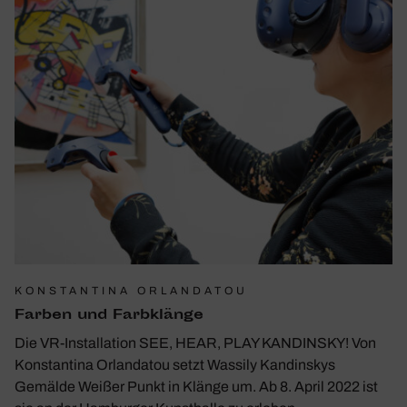
KONSTANTINA ORLANDATOU
Farben und Farb­klänge
Die VR-Installation SEE, HEAR, PLAY KANDINSKY! Von
Konstantina Orlandatou setzt Wassily Kandinskys
Gemälde Weißer Punkt in Klänge um. Ab 8. April 2022 ist