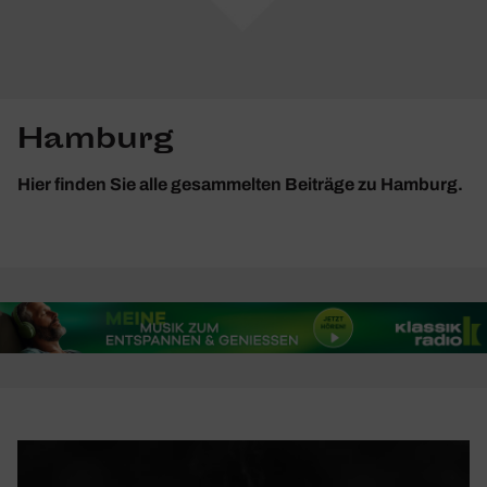
Hamburg
Hier finden Sie alle gesammelten Beiträge zu Hamburg.