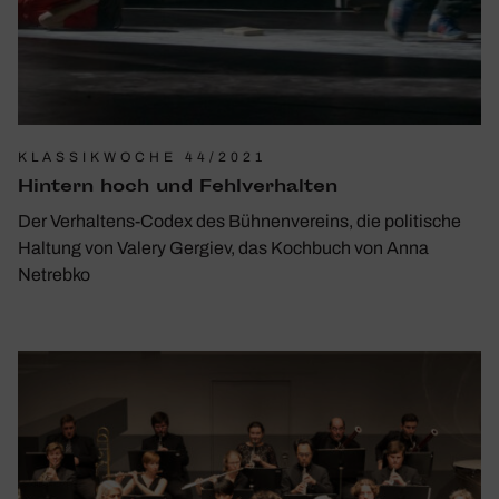
KLASSIKWOCHE 44/2021
Hintern hoch und Fehl­ver­halten
Der Verhaltens-Codex des Bühnenvereins, die politische
Haltung von Valery Gergiev, das Kochbuch von Anna
Netrebko