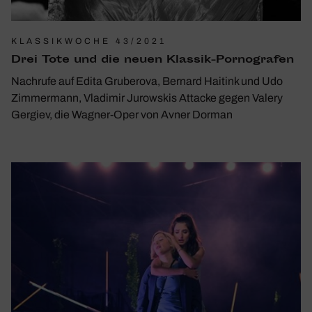
KLASSIKWOCHE 43/2021
Drei Tote und die neuen Klassik-Porno­grafen
Nachrufe auf Edita Gruberova, Bernard Haitink und Udo
Zimmermann, Vladimir Jurowskis Attacke gegen Valery
Gergiev, die Wagner-Oper von Avner Dorman