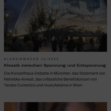
KLASSIKWOCHE 14/2022
Klassik zwischen Span­nung und Entspan­nung
Die Konzerthaus-Debatte in München, das Statement von
Netrebko-Anwalt, das unfassliche Benefizkonzert von
Teodor Currentzis und musicAeterna in Wien