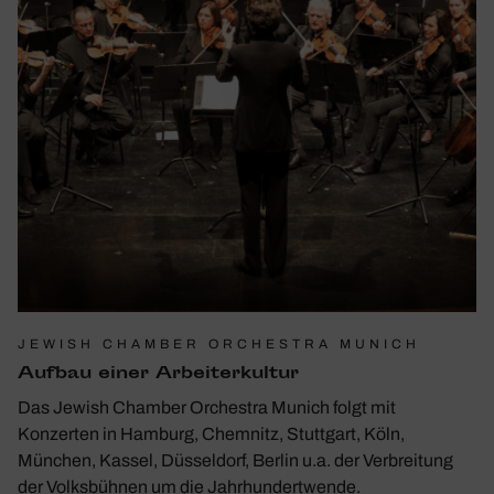
JEWISH CHAMBER ORCHESTRA MUNICH
Aufbau einer Arbei­ter­kultur
Das Jewish Chamber Orchestra Munich folgt mit
Konzerten in Hamburg, Chemnitz, Stuttgart, Köln,
München, Kassel, Düsseldorf, Berlin u.a. der Verbreitung
der Volksbühnen um die Jahrhundertwende.