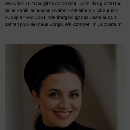
Der Udo? 75? Das gibt’s doch nicht! Doch, das gibt’s! Und
keine Panik, er nuschelt weiter – mit einem Blick zurück:
»Udopia« von Udo Lindenberg bringt das Beste aus 50
Jahren plus vier neue Songs. Willkommen im Udoversum!