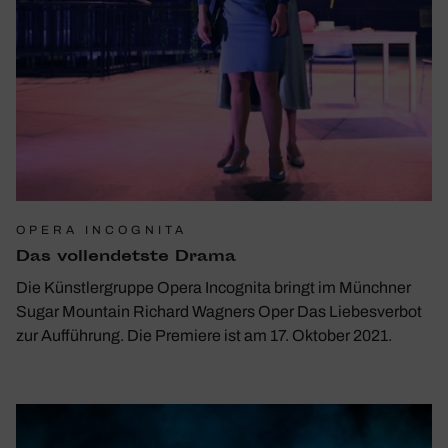
OPERA INCOGNITA
Das voll­endetste Drama
Die Künstlergruppe Opera Incognita bringt im Münchner
Sugar Mountain Richard Wagners Oper Das Liebesverbot
zur Aufführung. Die Premiere ist am 17. Oktober 2021.