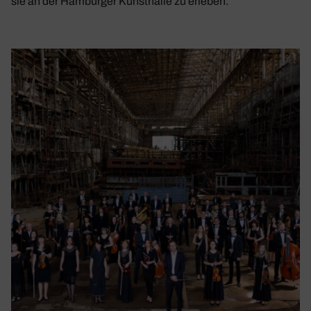
sie an der Hamburger Kunsthalle zu erleben.