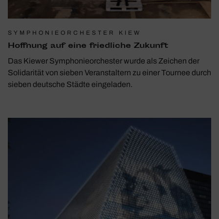
SYMPHONIEORCHESTER KIEW
Hoff­nung auf eine fried­liche Zukunft
Das Kiewer Symphonieorchester wurde als Zeichen der
Solidarität von sieben Veranstaltern zu einer Tournee durch
sieben deutsche Städte eingeladen.