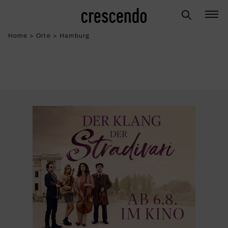
Home
>
Orte
>
Hamburg