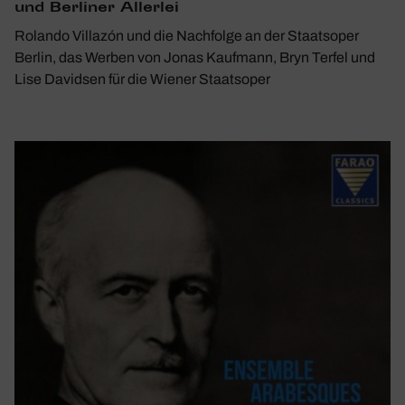
und Berliner Allerlei
Rolando Villazón und die Nachfolge an der Staatsoper
Berlin, das Werben von Jonas Kaufmann, Bryn Terfel und
Lise Davidsen für die Wiener Staatsoper