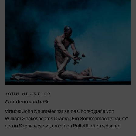
JOHN NEUMEIER
Ausdrucks­stark
Virtuos! John Neumeier hat seine Choreografie von
William Shakespeares Drama „Ein Sommernachtstraum“
neu in Szene gesetzt, um einen Ballettfilm zu schaffen.