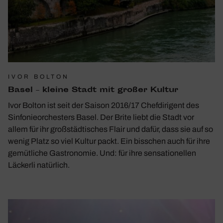
IVOR BOLTON
Basel – kleine Stadt mit großer Kultur
Ivor Bolton ist seit der Saison 2016/17 Chefdirigent des
Sinfonieorchesters Basel. Der Brite liebt die Stadt vor
allem für ihr großstädtisches Flair und dafür, dass sie auf so
wenig Platz so viel Kultur packt. Ein bisschen auch für ihre
gemütliche Gastronomie. Und: für ihre sensationellen
Läckerli natürlich.