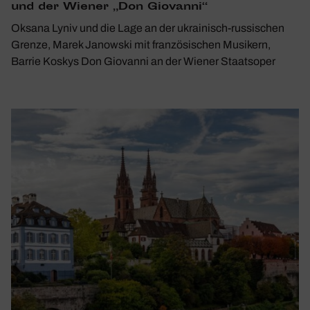
und der Wiener „Don Giovanni“
Oksana Lyniv und die Lage an der ukrainisch-russischen
Grenze, Marek Janowski mit französischen Musikern,
Barrie Koskys Don Giovanni an der Wiener Staatsoper