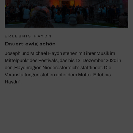
ERLEBNIS HAYDN
Dauert ewig schön
Joseph und Michael Haydn stehen mit ihrer Musik im
Mittelpunkt des Festivals, das bis 13. Dezember 2020 in
der „Haydnregion Niederösterreich“ stattfindet. Die
Veranstaltungen stehen unter dem Motto „Erlebnis
Haydn“.