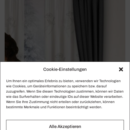
Cookie-Einstellungen
Um Ihnen ein optimales Erlebnis zu bieten, verwenden wir Technologien
wie Cookies, um Geräteinformationen zu speichern bzw. darauf
zuzugreifen. Wenn Sie diesen Technologien zustimmen, können wir Daten
wie das Surfverhalten oder eindeutige IDs auf dieser Website verarbeiten.
Wenn Sie Ihre Zustimmung nicht erteilen oder zurückziehen, können
bestimmte Merkmale und Funktionen beeinträchtigt werden.
KLASSIKWOCHE 17/2021
Alle Akzeptieren