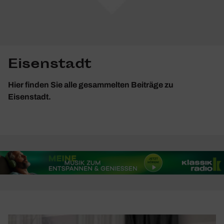
Eisenstadt
Hier finden Sie alle gesammelten Beiträge zu
Eisenstadt.