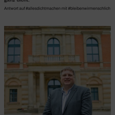
ganz dicht.
Antwort auf #allesdichtmachen mit #bleibenwirmenschlich