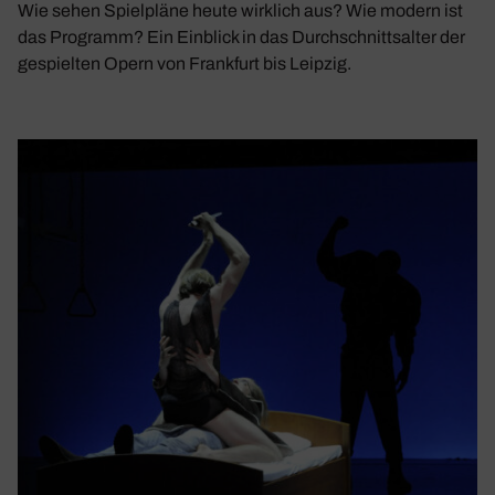
Wie sehen Spielpläne heute wirklich aus? Wie modern ist
das Programm? Ein Einblick in das Durchschnittsalter der
gespielten Opern von Frankfurt bis Leipzig.