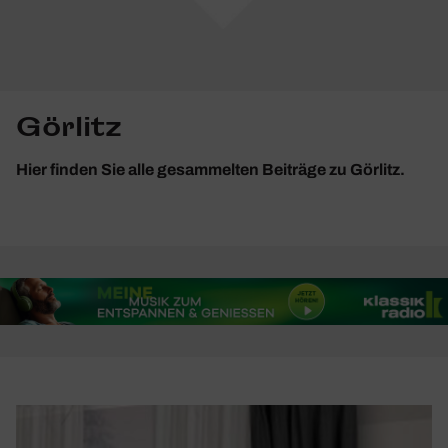
Görlitz
Hier finden Sie alle gesammelten Beiträge zu Görlitz.