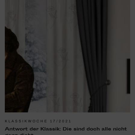
KLASSIKWOCHE 17/2021
Antwort der Klassik: Die sind doch alle nicht