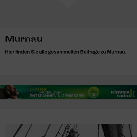
Murnau
Hier finden Sie alle gesammelten Beiträge zu Murnau.