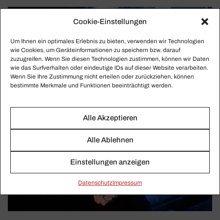
Cookie-Einstellungen
Um Ihnen ein optimales Erlebnis zu bieten, verwenden wir Technologien
wie Cookies, um Geräteinformationen zu speichern bzw. darauf
zuzugreifen. Wenn Sie diesen Technologien zustimmen, können wir Daten
wie das Surfverhalten oder eindeutige IDs auf dieser Website verarbeiten.
Wenn Sie Ihre Zustimmung nicht erteilen oder zurückziehen, können
bestimmte Merkmale und Funktionen beeinträchtigt werden.
Alle Akzeptieren
Alle Ablehnen
Einstellungen anzeigen
Daten­schutz
Impressum