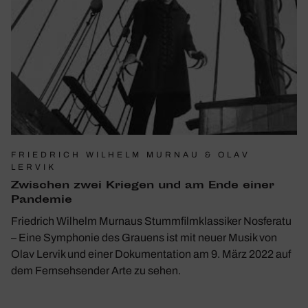
FRIEDRICH WILHELM MURNAU & OLAV
LERVIK
Zwischen zwei Kriegen und am Ende einer
Pandemie
Friedrich Wilhelm Murnaus Stummfilmklassiker Nosferatu
– Eine Symphonie des Grauens ist mit neuer Musik von
Olav Lervik und einer Dokumentation am 9. März 2022 auf
dem Fernsehsender Arte zu sehen.