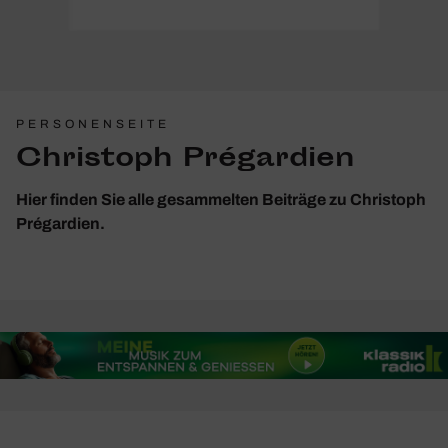
PERSONENSEITE
Christoph Prégardien
Hier finden Sie alle gesammelten Beiträge zu Christoph
Prégardien.