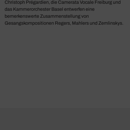
Christoph Prégardien, die Camerata Vocale Freiburg und
das Kammerorchester Basel entwerfen eine
bemerkenswerte Zusammenstellung von
Gesangskompositionen Regers, Mahlers und Zemlinskys.