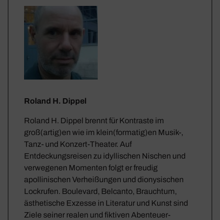
Roland H. Dippel
Roland H. Dippel brennt für Kontraste im
groß(artig)en wie im klein(formatig)en Musik-,
Tanz- und Konzert-Theater. Auf
Entdeckungsreisen zu idyllischen Nischen und
verwegenen Momenten folgt er freudig
apollinischen Verheißungen und dionysischen
Lockrufen. Boulevard, Belcanto, Brauchtum,
ästhetische Exzesse in Literatur und Kunst sind
Ziele seiner realen und fiktiven Abenteuer-