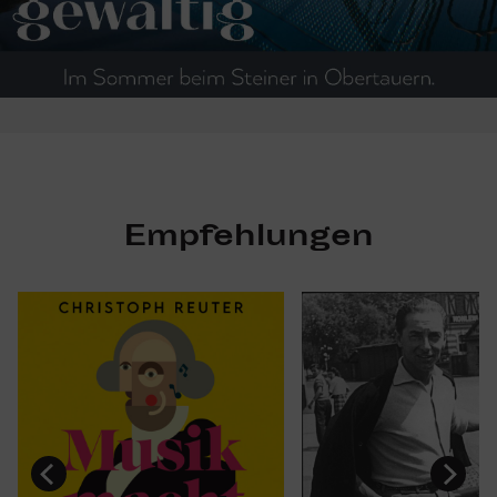
Empfehlungen