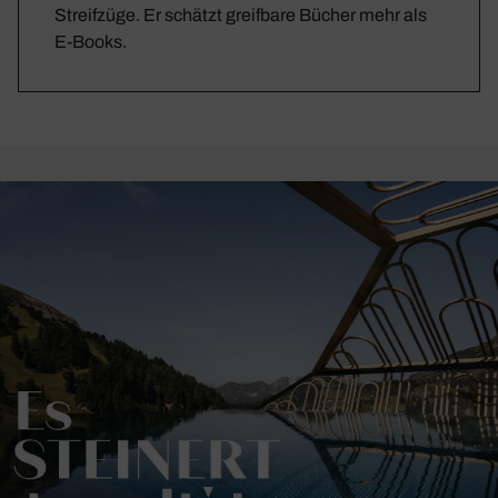
Streifzüge. Er schätzt greifbare Bücher mehr als
E-Books.