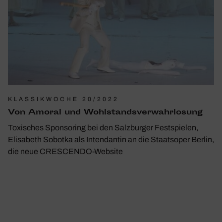
KLASSIKWOCHE 20/2022
Von Amoral und Wohlstands­verwahrlosung
Toxisches Sponsoring bei den Salzburger Festspielen,
Elisabeth Sobotka als Intendantin an die Staatsoper Berlin,
die neue CRESCENDO-Website