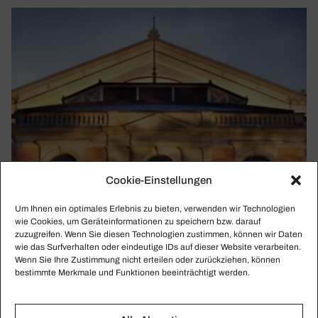
Cookie-Einstellungen
Um Ihnen ein optimales Erlebnis zu bieten, verwenden wir Technologien
wie Cookies, um Geräteinformationen zu speichern bzw. darauf
zuzugreifen. Wenn Sie diesen Technologien zustimmen, können wir Daten
wie das Surfverhalten oder eindeutige IDs auf dieser Website verarbeiten.
Wenn Sie Ihre Zustimmung nicht erteilen oder zurückziehen, können
bestimmte Merkmale und Funktionen beeinträchtigt werden.