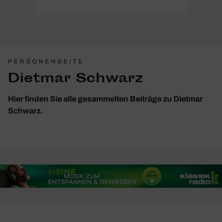
PERSONENSEITE
Dietmar Schwarz
Hier finden Sie alle gesammelten Beiträge zu Dietmar
Schwarz.