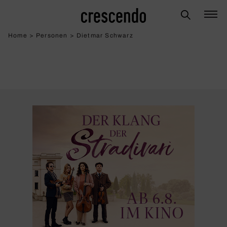
Home
>
Personen
>
Dietmar Schwarz