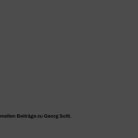
mmelten Beiträge zu Georg Solti.