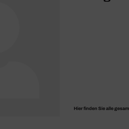
Hier finden Sie alle gesa