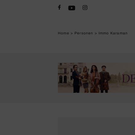
Home
>
Personen
>
Immo Karaman