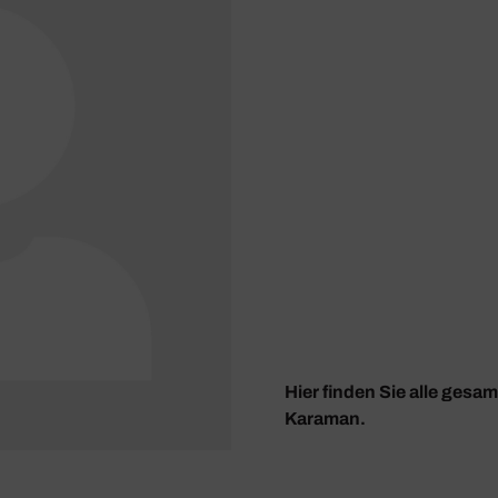
Hier finden Sie alle ges
Karaman.