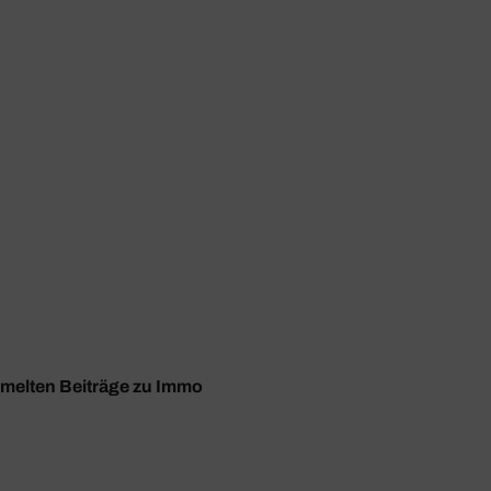
ammelten Beiträge zu Immo