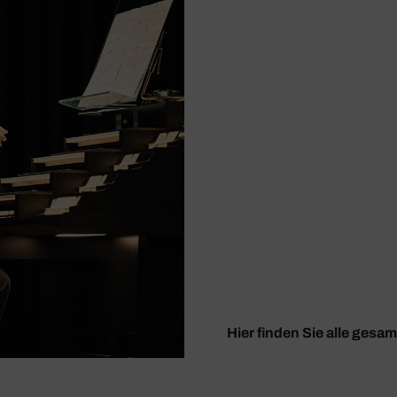
Hier finden Sie alle gesa