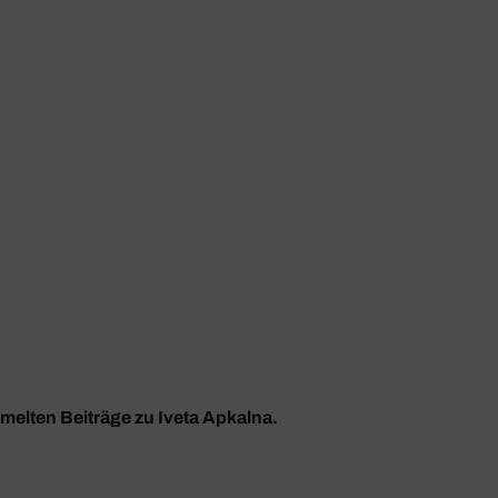
mmelten Beiträge zu Iveta Apkalna.