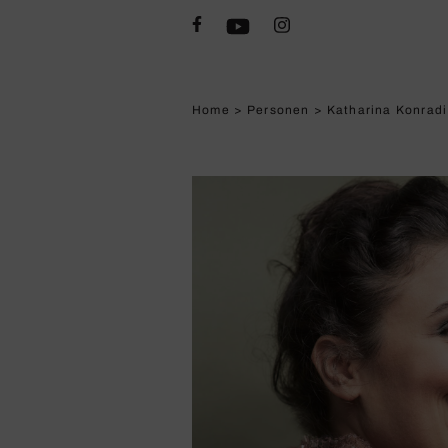
Home
>
Personen
>
Katharina Konradi