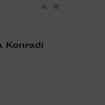
a Konradi