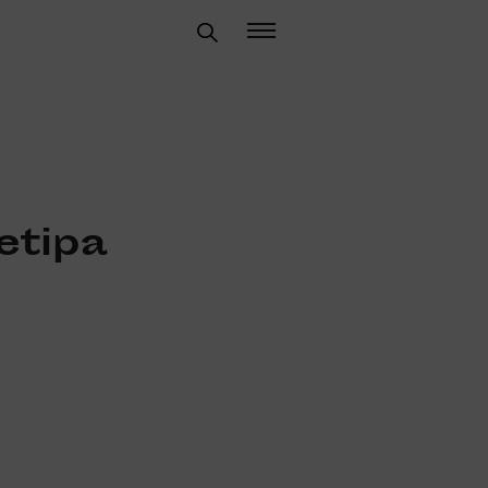
etipa