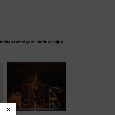
mmelten Beiträge zu Marius Petipa.