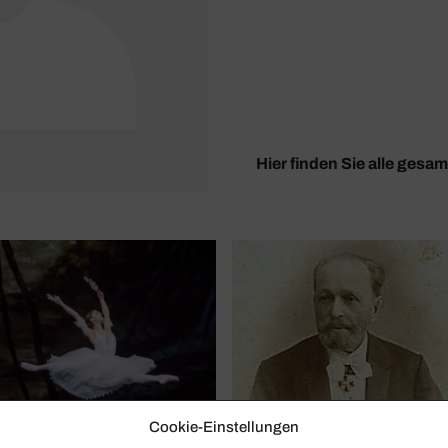
Hier finden Sie alle gesa
Cookie-Einstellungen