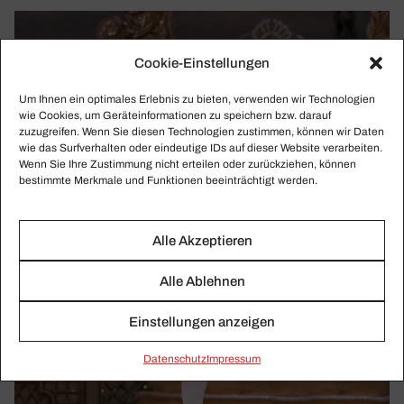
Cookie-Einstellungen
Um Ihnen ein optimales Erlebnis zu bieten, verwenden wir Technologien
wie Cookies, um Geräteinformationen zu speichern bzw. darauf
zuzugreifen. Wenn Sie diesen Technologien zustimmen, können wir Daten
wie das Surfverhalten oder eindeutige IDs auf dieser Website verarbeiten.
Wenn Sie Ihre Zustimmung nicht erteilen oder zurückziehen, können
bestimmte Merkmale und Funktionen beeinträchtigt werden.
Alle Akzeptieren
Alle Ablehnen
Einstellungen anzeigen
Daten­schutz
Impressum