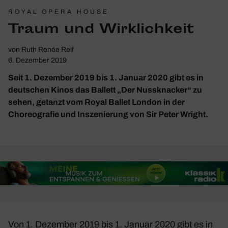
ROYAL OPERA HOUSE
Traum und Wirk­lich­keit
von
Ruth Renée Reif
6. Dezember 2019
Seit 1. Dezember 2019 bis 1. Januar 2020 gibt es in
deutschen Kinos das Ballett „Der Nussknacker“ zu
sehen, getanzt vom Royal Ballet London in der
Choreografie und Inszenierung von Sir Peter Wright.
Von 1. Dezember 2019 bis 1. Januar 2020 gibt es in