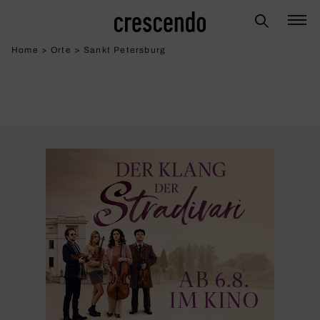
Home
>
Orte
>
Sankt Petersburg