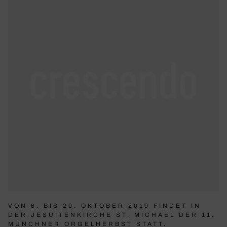
VON 6. BIS 20. OKTOBER 2019 FINDET IN
DER JESUITENKIRCHE ST. MICHAEL DER 11.
MÜNCHNER ORGELHERBST STATT.