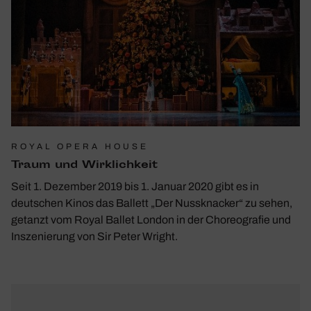
ROYAL OPERA HOUSE
Traum und Wirk­lich­keit
Seit 1. Dezember 2019 bis 1. Januar 2020 gibt es in
deutschen Kinos das Ballett „Der Nussknacker“ zu sehen,
getanzt vom Royal Ballet London in der Choreografie und
Inszenierung von Sir Peter Wright.