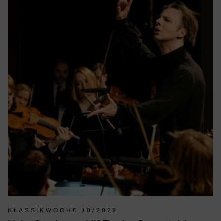
KLASSIKWOCHE 10/2022