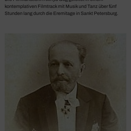
kontemplativen Filmtrack mit Musik und Tanz über fünf
Stunden lang durch die Eremitage in Sankt Petersburg.