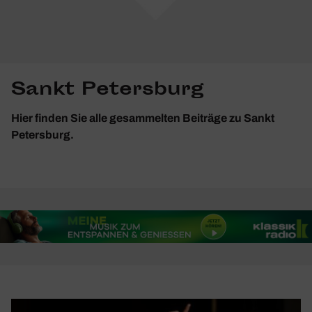
Sankt Petersburg
Hier finden Sie alle gesammelten Beiträge zu Sankt
Petersburg.