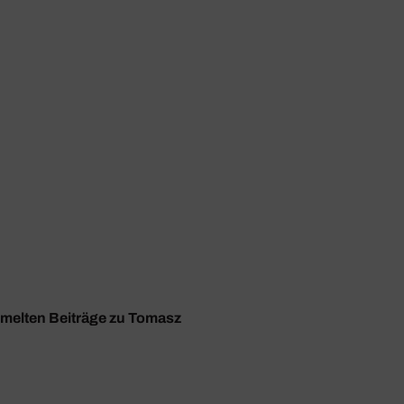
ammelten Beiträge zu Tomasz