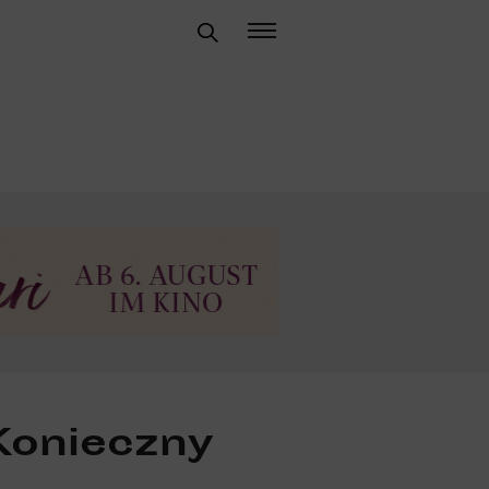
Konieczny