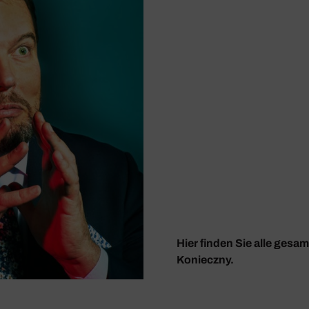
Hier finden Sie alle ges
Konieczny.