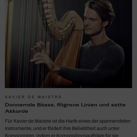
XAVIER DE MAISTRE
Donnernde Bässe, fili­grane Linien und satte
Akkorde
Für Xavier de Maistre ist die Harfe eines der spannendsten
Instrumente, und er fördert ihre Beliebtheit auch unter
Komponisten, indem er Kompositionsaufträge für sie