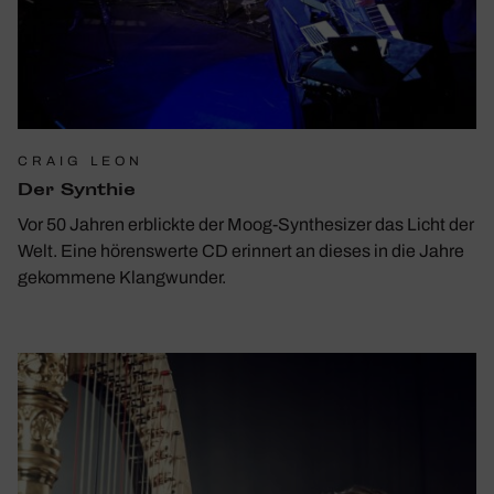
CRAIG LEON
Der Synthie
Vor 50 Jahren erblickte der Moog-Synthesizer das Licht der
Welt. Eine hörenswerte CD erinnert an dieses in die Jahre
gekommene Klangwunder.