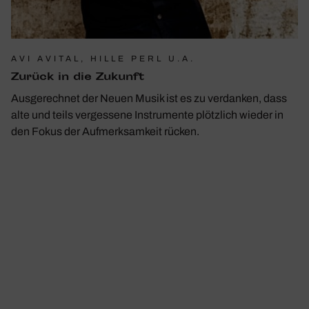
AVI AVITAL, HILLE PERL U.A.
Zurück in die Zukunft
Ausgerechnet der Neuen Musik ist es zu verdanken, dass
alte und teils vergessene Instrumente plötzlich wieder in
den Fokus der Aufmerksamkeit rücken.