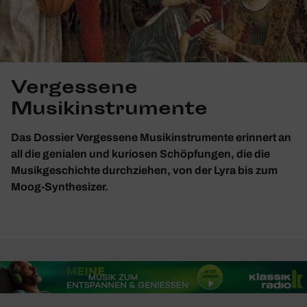
Vergessene
Musikinstrumente
Das Dossier Vergessene Musikinstrumente erinnert an
all die genialen und kuriosen Schöpfungen, die die
Musikgeschichte durchziehen, von der Lyra bis zum
Moog-Synthesizer.