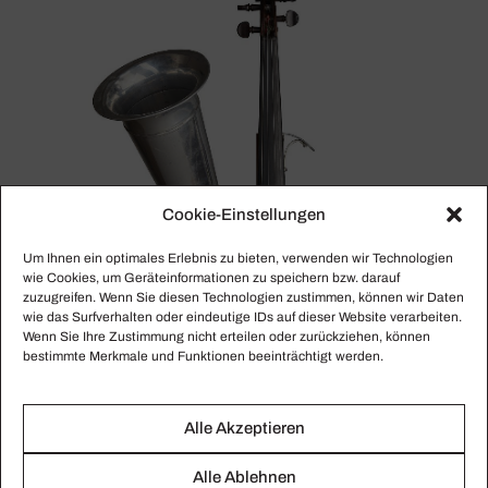
Cookie-Einstellungen
Um Ihnen ein optimales Erlebnis zu bieten, verwenden wir Technologien
wie Cookies, um Geräteinformationen zu speichern bzw. darauf
zuzugreifen. Wenn Sie diesen Technologien zustimmen, können wir Daten
wie das Surfverhalten oder eindeutige IDs auf dieser Website verarbeiten.
Wenn Sie Ihre Zustimmung nicht erteilen oder zurückziehen, können
bestimmte Merkmale und Funktionen beeinträchtigt werden.
Alle Akzeptieren
STROHGEIGE U.A.
Inge­nious Instru­ments
Alle Ablehnen