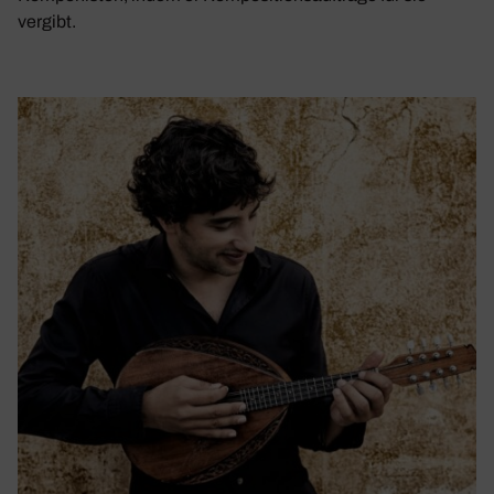
vergibt.