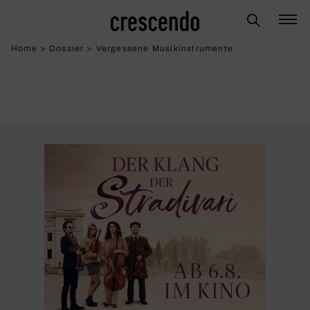
Home
>
Dossier
>
Vergessene Musikinstrumente