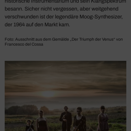
historische Instrumentarium und sein Klangspektrum
besann. Sicher nicht vergessen, aber weitgehend
verschwunden ist der legendäre Moog-Synthesizer,
der 1964 auf den Markt kam.
Foto: Ausschnitt aus dem Gemälde „Der Triumph der Venus“ von
Francesco del Cossa