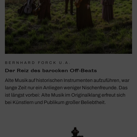
BERNHARD FORCK U.A.
Der Reiz des baro­cken Off-Beats
Alte Musik auf historischen Instrumenten aufzuführen, war
lange Zeit nur ein Anliegen weniger Nischenfreunde. Das
ist längst vorbei: Alte Musik im Originalklang erfreut sich
bei Künstlern und Publikum großer Beliebtheit.