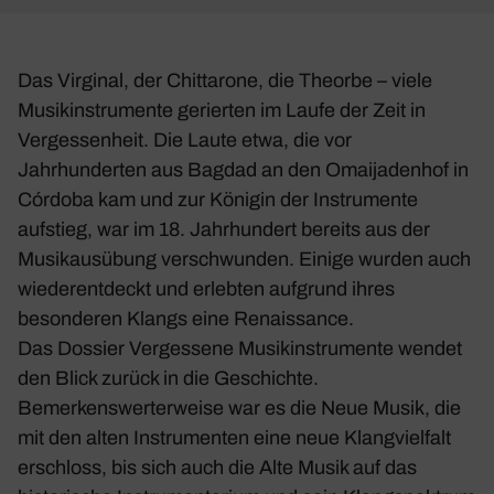
Das Virginal, der Chittarone, die Theorbe – viele
Musikinstrumente gerierten im Laufe der Zeit in
Vergessenheit. Die Laute etwa, die vor
Jahrhunderten aus Bagdad an den Omaijadenhof in
Córdoba kam und zur Königin der Instrumente
aufstieg, war im 18. Jahrhundert bereits aus der
Musikausübung verschwunden. Einige wurden auch
wiederentdeckt und erlebten aufgrund ihres
besonderen Klangs eine Renaissance.
Das Dossier Vergessene Musikinstrumente wendet
den Blick zurück in die Geschichte.
Bemerkenswerterweise war es die Neue Musik, die
mit den alten Instrumenten eine neue Klangvielfalt
erschloss, bis sich auch die Alte Musik auf das