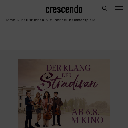
Home
>
Institutionen
>
Münchner Kammerspiele