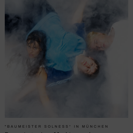
"BAUMEISTER SOLNESS“ IN MÜNCHEN