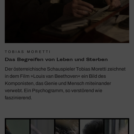
TOBIAS MORETTI
Das Begreifen von Leben und Sterben
Der österreichische Schauspieler Tobias Moretti zeichnet
in dem Film »Louis van Beethoven« ein Bild des
Komponisten, das Genie und Mensch miteinander
verwebt. Ein Psychogramm, so verstörend wie
faszinierend.