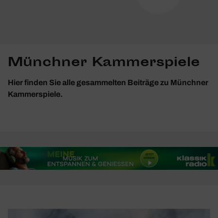
Münchner Kammerspiele
Hier finden Sie alle gesammelten Beiträge zu Münchner
Kammerspiele.