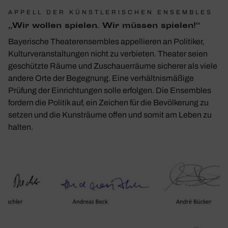
APPELL DER KÜNSTLERISCHEN ENSEMBLES
„Wir wollen spielen. Wir müssen spielen!“
Bayerische Theaterensembles appellieren an Politiker,
Kulturveranstaltungen nicht zu verbieten. Theater seien
geschützte Räume und Zuschauerräume sicherer als viele
andere Orte der Begegnung. Eine verhältnismäßige
Prüfung der Einrichtungen solle erfolgen. Die Ensembles
fordern die Politik auf, ein Zeichen für die Bevölkerung zu
setzen und die Kunsträume offen und somit am Leben zu
halten.