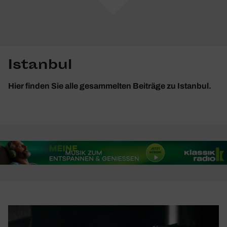
Istanbul
Hier finden Sie alle gesammelten Beiträge zu Istanbul.