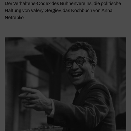
Der Verhaltens-Codex des Bühnenvereins, die politische
Haltung von Valery Gergiev, das Kochbuch von Anna
Netrebko