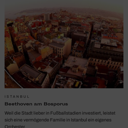
ISTANBUL
Beet­hoven am Bosporus
Weil die Stadt lieber in Fußballstadien investiert, leistet
sich eine vermögende Familie in Istanbul ein eigenes
Orchester.