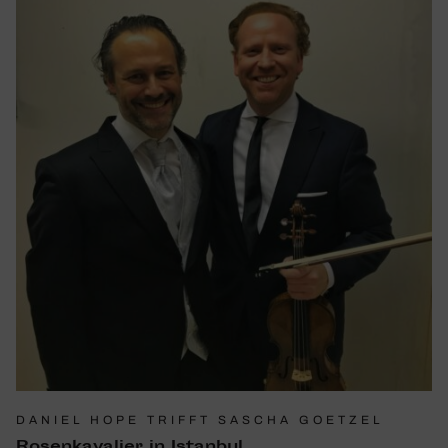
DANIEL HOPE TRIFFT SASCHA GOETZEL
Rosen­ka­va­lier in Istanbul