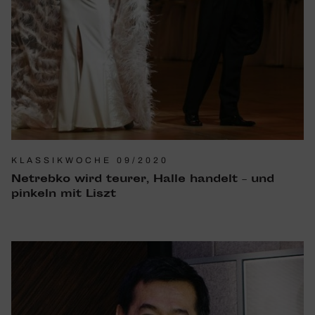
KLASSIKWOCHE 09/2020
Netrebko wird teurer, Halle handelt – und
pinkeln mit Liszt