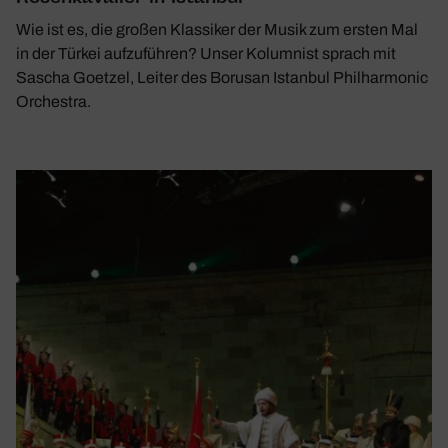
Wie ist es, die großen Klassiker der Musik zum ersten Mal
in der Türkei aufzuführen? Unser Kolumnist sprach mit
Sascha Goetzel, Leiter des Borusan Istanbul Philharmonic
Orchestra.