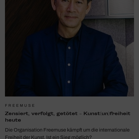
FREEMUSE
Zensiert, verfolgt, getötet – Kunst(un)freiheit
heute
Die Organisation Freemuse kämpft um die internationale
Freiheit der Kunst. Ist ein Sieg möglich?