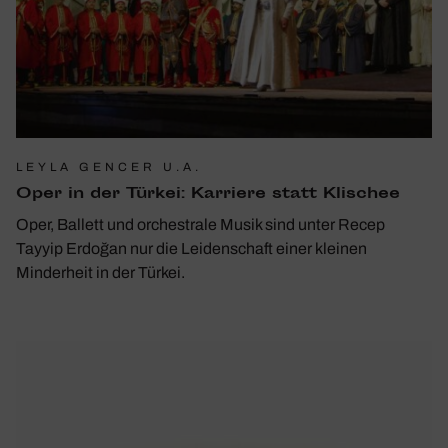
LEYLA GENCER U.A.
Oper in der Türkei: Karriere statt Klischee
Oper, Ballett und orchestrale Musik sind unter Recep
Tayyip Erdoğan nur die Leidenschaft einer kleinen
Minderheit in der Türkei.