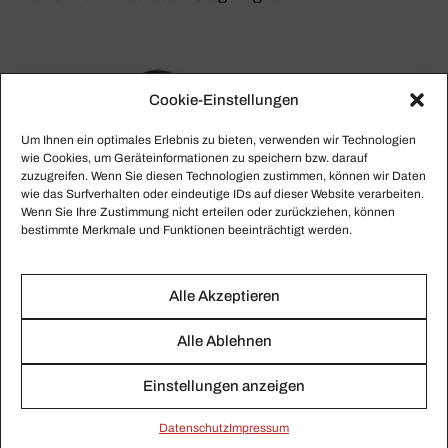
Cookie-Einstellungen
Um Ihnen ein optimales Erlebnis zu bieten, verwenden wir Technologien
wie Cookies, um Geräteinformationen zu speichern bzw. darauf
zuzugreifen. Wenn Sie diesen Technologien zustimmen, können wir Daten
wie das Surfverhalten oder eindeutige IDs auf dieser Website verarbeiten.
Wenn Sie Ihre Zustimmung nicht erteilen oder zurückziehen, können
bestimmte Merkmale und Funktionen beeinträchtigt werden.
Alle Akzeptieren
Alle Ablehnen
Einstellungen anzeigen
Daten­schutz
Impressum