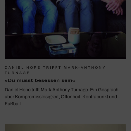
DANIEL HOPE TRIFFT MARK-ANTHONY
TURNAGE
»Du musst besessen sein«
Daniel Hope trifft Mark-Anthony Turnage. Ein Gespräch
über Kompromisslosigkeit, Offenheit, Kontrapunkt und –
Fußball.