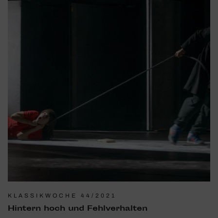
KLASSIKWOCHE 44/2021
Hintern hoch und Fehl­ver­halten