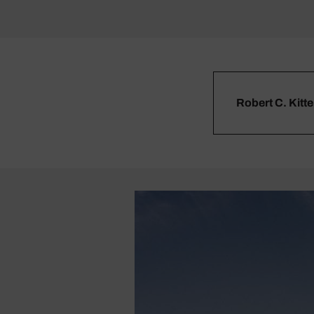
Robert C. Kitte