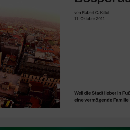
von
Robert C. Kittel
11. Oktober 2011
Weil die Stadt lieber in Fu
eine vermögende Familie i