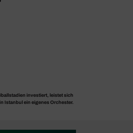
ßballstadien investiert, leistet sich
n Istanbul ein eigenes Orchester.