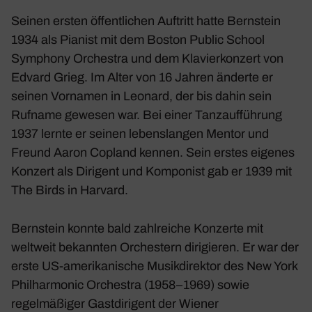
Seinen ersten öffentlichen Auftritt hatte Bernstein
1934 als Pianist mit dem Boston Public School
Symphony Orchestra und dem Klavierkonzert von
Edvard Grieg. Im Alter von 16 Jahren änderte er
seinen Vornamen in Leonard, der bis dahin sein
Rufname gewesen war. Bei einer Tanzaufführung
1937 lernte er seinen lebenslangen Mentor und
Freund Aaron Copland kennen. Sein erstes eigenes
Konzert als Dirigent und Komponist gab er 1939 mit
The Birds in Harvard.
Bernstein konnte bald zahlreiche Konzerte mit
weltweit bekannten Orchestern dirigieren. Er war der
erste US-amerikanische Musikdirektor des New York
Philharmonic Orchestra (1958–1969) sowie
regelmäßiger Gastdirigent der Wiener