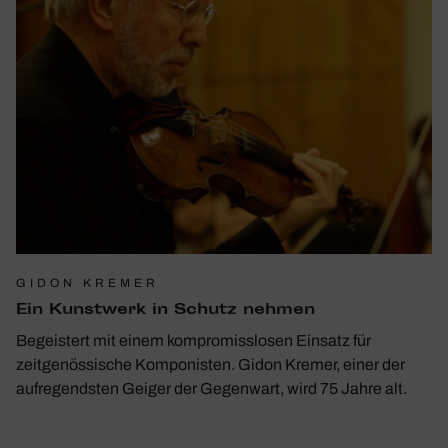
GIDON KREMER
Ein Kunst­werk in Schutz nehmen
Begeistert mit einem kompromisslosen Einsatz für
zeitgenössische Komponisten. Gidon Kremer, einer der
aufregendsten Geiger der Gegenwart, wird 75 Jahre alt.