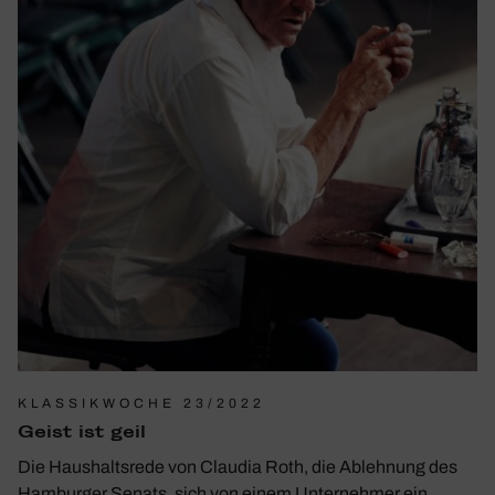
KLASSIKWOCHE 23/2022
Geist ist geil
Die Haushaltsrede von Claudia Roth, die Ablehnung des
Hamburger Senats, sich von einem Unternehmer ein