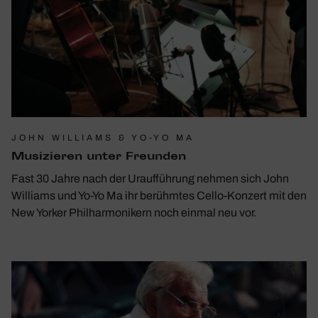
JOHN WILLIAMS & YO-YO MA
Musi­zieren unter Freunden
Fast 30 Jahre nach der Uraufführung nehmen sich John
Williams und Yo-Yo Ma ihr berühmtes Cello-Konzert mit den
New Yorker Philharmonikern noch einmal neu vor.