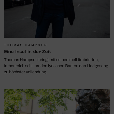
THOMAS HAMPSON
Eine Insel in der Zeit
Thomas Hampson bringt mit seinem hell timbrierten,
farbenreich schillernden lyrischen Bariton den Liedgesang
zu höchster Vollendung.