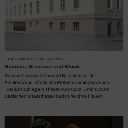
KLASSIKWOCHE 44/2023
Bomben, Stimmen und Musik
Bradley Cooper als Leonard Bernstein auf der
Kinoleinwand, öffentliche Proteste verhindern einen
Totalkahlschlag am Theater Konstanz, Umbruch am
Badischen Staatstheater Karlsruhe ohne Frauen.