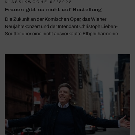
KLASSIKWOCHE 02/2022
Frauen gibt es nicht auf Bestel­lung
Die Zukunft an der Komischen Oper, das Wiener
Neujahrskonzert und der Intendant Christoph Lieben-
Seutter über eine nicht ausverkaufte Elbphilharmonie