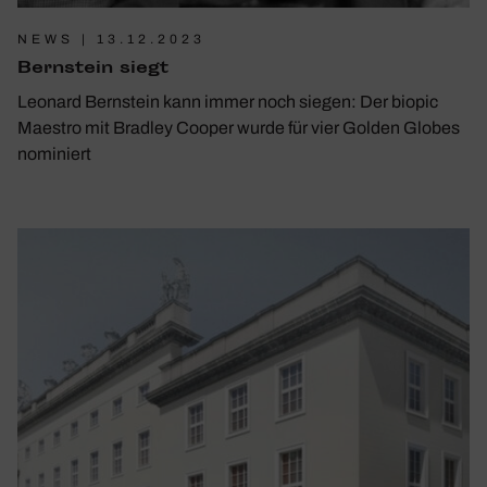
NEWS | 13.12.2023
Bern­stein siegt
Leonard Bernstein kann immer noch siegen: Der biopic
Maestro mit Bradley Cooper wurde für vier Golden Globes
nominiert