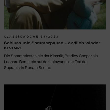
KLASSIKWOCHE 34/2023
Schluss mit Sommer­pause – endlich wieder
Klassik!
Die Sommerfestspiele der Klassik, Bradley Cooper als
Leonard Bernstein auf der Leinwand, der Tod der
Sopranistin Renata Scotto.