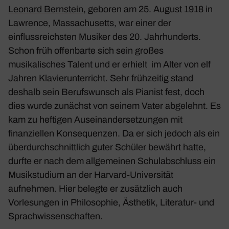
Leonard Bernstein
, geboren am 25. August 1918 in
Lawrence, Massachusetts, war einer der
einflussreichsten Musiker des 20. Jahrhunderts.
Schon früh offenbarte sich sein großes
musikalisches Talent und er erhielt im Alter von elf
Jahren Klavierunterricht. Sehr frühzeitig stand
deshalb sein Berufswunsch als Pianist fest, doch
dies wurde zunächst von seinem Vater abgelehnt. Es
kam zu heftigen Auseinandersetzungen mit
finanziellen Konsequenzen. Da er sich jedoch als ein
überdurchschnittlich guter Schüler bewährt hatte,
durfte er nach dem allgemeinen Schulabschluss ein
Musikstudium an der Harvard-Universität
aufnehmen. Hier belegte er zusätzlich auch
Vorlesungen in Philosophie, Ästhetik, Literatur- und
Sprachwissenschaften.