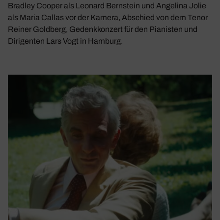
Bradley Cooper als Leonard Bernstein und Angelina Jolie
als Maria Callas vor der Kamera, Abschied von dem Tenor
Reiner Goldberg, Gedenkkonzert für den Pianisten und
Dirigenten Lars Vogt in Hamburg.