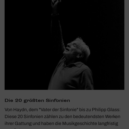
Die 20 größten Sinfo­nien
Von Haydn, dem "Vater der Sinfonie" bis zu Philipp Glass:
Diese 20 Sinfonien zählen zu den bedeutendsten Werken
ihrer Gattung und haben die Musikgeschichte langfristig