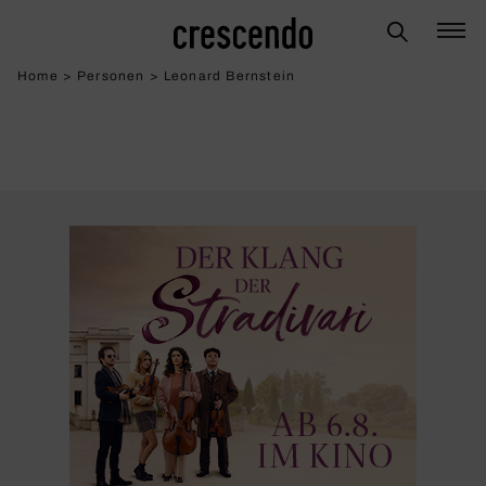
Home
>
Personen
>
Leonard Bernstein