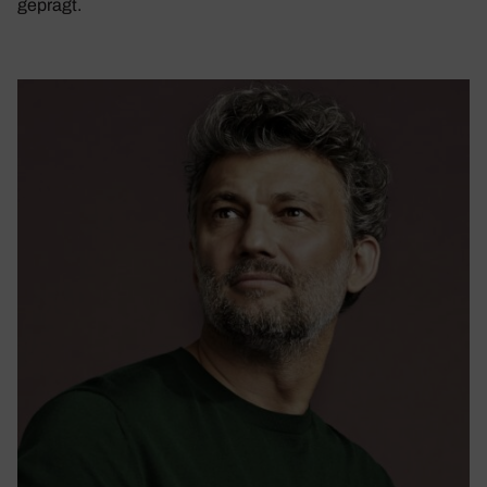
geprägt.