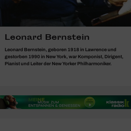
Leonard Bernstein
Leonard Bernstein, geboren 1918 in Lawrence und
gestorben 1990 in New York, war Komponist, Dirigent,
Pianist und Leiter der New Yorker Philharmoniker.