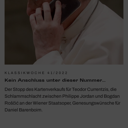
KLASSIKWOCHE 41/2022
Kein Anschluss unter dieser Nummer…
Der Stopp des Kartenverkaufs für Teodor Currentzis, die
Schlammschlacht zwischen Philippe Jordan und Bogdan
Roščić an der Wiener Staatsoper, Genesungswünsche für
Daniel Barenboim.