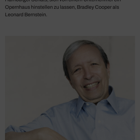
Opernhaus hinstellen zu lassen, Bradley Cooper als
Leonard Bernstein.