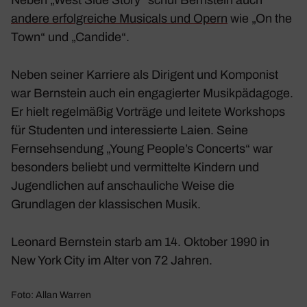
andere erfolgreiche Musicals und Opern
wie „On the
Town“ und „Candide“.
Neben seiner Karriere als Dirigent und Komponist
war Bernstein auch ein engagierter Musikpädagoge.
Er hielt regelmäßig Vorträge und leitete Workshops
für Studenten und interessierte Laien. Seine
Fernsehsendung „Young People’s Concerts“ war
besonders beliebt und vermittelte Kindern und
Jugendlichen auf anschauliche Weise die
Grundlagen der klassischen Musik.
Leonard Bernstein starb am 14. Oktober 1990 in
New York City im Alter von 72 Jahren.
Foto: Allan Warren