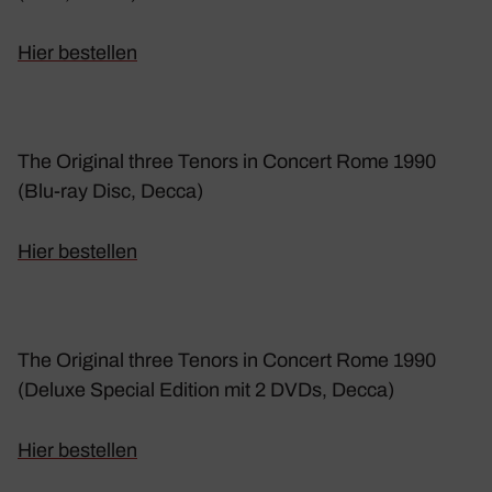
Hier bestellen
The Original three Tenors in Concert Rome 1990
(Blu-ray Disc, Decca)
Hier bestellen
The Original three Tenors in Concert Rome 1990
(Deluxe Special Edition mit 2 DVDs, Decca)
Hier bestellen