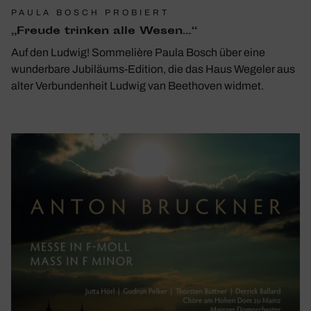
PAULA BOSCH PROBIERT
„Freude trinken alle Wesen…“
Auf den Ludwig! Sommelière Paula Bosch über eine
wunderbare Jubiläums-Edition, die das Haus Wegeler aus
alter Verbundenheit Ludwig van Beethoven widmet.