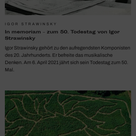
IGOR STRAWINSKY
In memo­riam – zum 50. Todestag von Igor
Stra­winsky
Igor Strawinsky gehört zu den aufregendsten Komponisten
des 20. Jahrhunderts. Er befreite das musikalische
Denken. Am 6. April 2021 jährt sich sein Todestag zum 50.
Mal.