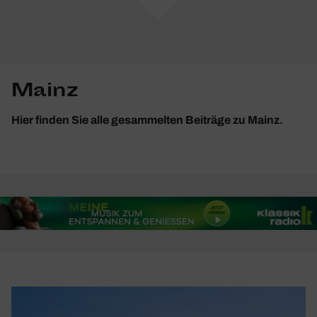
Mainz
Hier finden Sie alle gesammelten Beiträge zu Mainz.