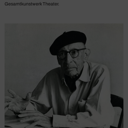
Gesamtkunstwerk Theater.