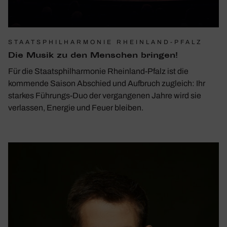
STAATSPHILHARMONIE RHEINLAND-PFALZ
Die Musik zu den ­Menschen bringen!
Für die Staatsphilharmonie Rheinland-Pfalz ist die
kommende Saison Abschied und Aufbruch zugleich: Ihr
starkes Führungs-Duo der vergangenen Jahre wird sie
verlassen, Energie und Feuer bleiben.