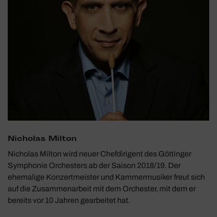
Nicholas Milton
Nicholas Milton wird neuer Chefdirigent des Göttinger
Symphonie Orchesters ab der Saison 2018/19. Der
ehemalige Konzertmeister und Kammermusiker freut sich
auf die Zusammenarbeit mit dem Orchester, mit dem er
bereits vor 10 Jahren gearbeitet hat.