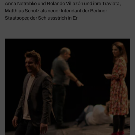
Anna Netrebko und Rolando Villazón und ihre Traviata,
Matthias Schulz als neuer Intendant der Berliner
Staatsoper, der Schlussstrich in Erl