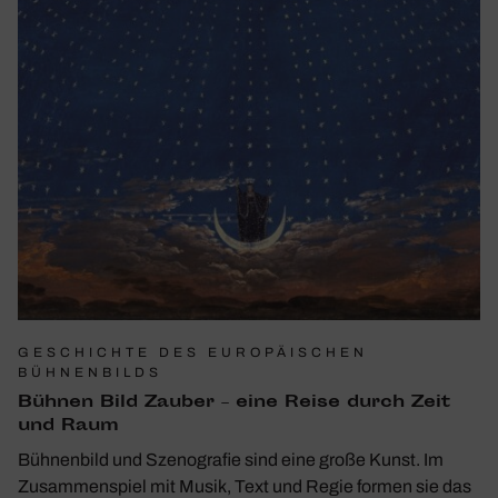
GESCHICHTE DES EUROPÄISCHEN
BÜHNENBILDS
Bühnen Bild Zauber – eine Reise durch Zeit
und Raum
Bühnenbild und Szenografie sind eine große Kunst. Im
Zusammenspiel mit Musik, Text und Regie formen sie das