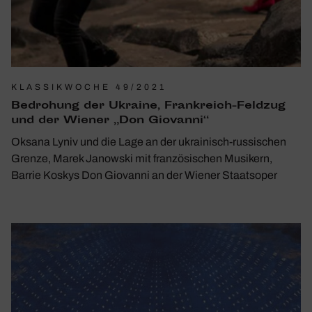
KLASSIKWOCHE 49/2021
Bedro­hung der Ukraine, Frank­reich-Feldzug
und der Wiener „Don Giovanni“
Oksana Lyniv und die Lage an der ukrainisch-russischen
Grenze, Marek Janowski mit französischen Musikern,
Barrie Koskys Don Giovanni an der Wiener Staatsoper