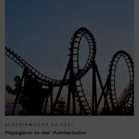
KLASSIKWOCHE 50/2021
Papa­geno in der Achter­bahn