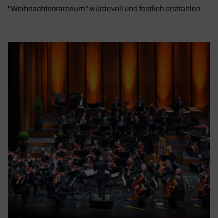
"Weihnachtsoratorium" würdevoll und festlich erstrahlen.