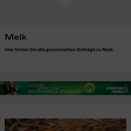
Melk
Hier finden Sie alle gesammelten Beiträge zu Melk.