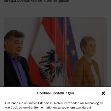
Gregor Joseph Werner dem Vergessen.
Cookie-Einstellungen
Um Ihnen ein optimales Erlebnis zu bieten, verwenden wir Technologien
wie Cookies, um Geräteinformationen zu speichern bzw. darauf