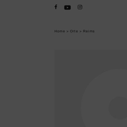
Home
>
Orte
>
Reims