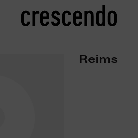
Reims