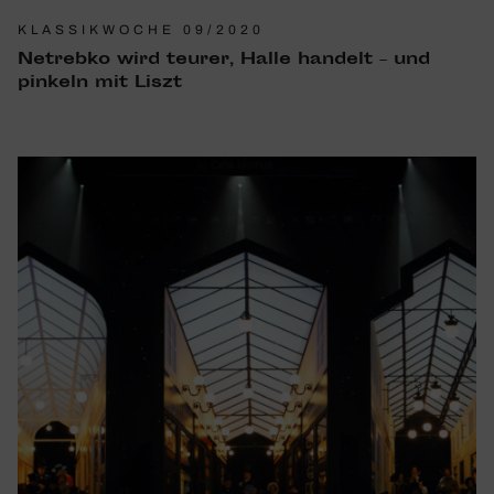
KLASSIKWOCHE 09/2020
Netrebko wird teurer, Halle handelt – und
pinkeln mit Liszt