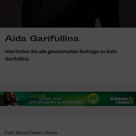
Aida Garifullina
Hier finden Sie alle gesammelten Beiträge zu Aida
Garifullina.
Foto: Simon Fowler / Decca