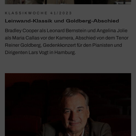
KLASSIKWOCHE 41/2023
Lein­wand-Klassik und Gold­berg-Abschied
Bradley Cooper als Leonard Bernstein und Angelina Jolie
als Maria Callas vor der Kamera, Abschied von dem Tenor
Reiner Goldberg, Gedenkkonzert für den Pianisten und
Dirigenten Lars Vogt in Hamburg.