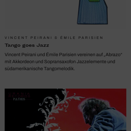
VINCENT PEIRANI & ÉMILE PARISIEN
Tango goes Jazz
Vincent Peirani und Émile Parisien vereinen auf „Abrazo“
mit Akkordeon und Sopransaxofon Jazzelemente und
südamerikanische Tangomelodik.