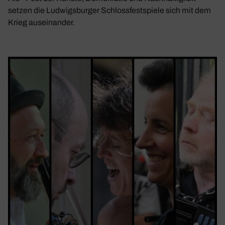
setzen die Ludwigsburger Schlossfestspiele sich mit dem
Krieg auseinander.