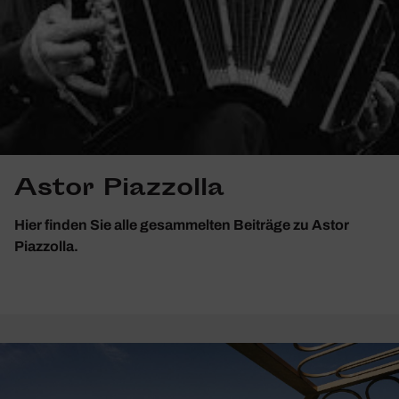
Astor Piazzolla
Hier finden Sie alle gesammelten Beiträge zu Astor
Piazzolla.