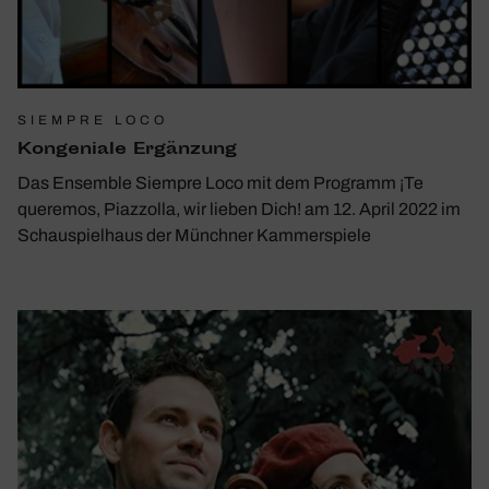
SIEMPRE LOCO
Konge­niale Ergän­zung
Das Ensemble Siempre Loco mit dem Programm ¡Te
queremos, Piazzolla, wir lieben Dich! am 12. April 2022 im
Schauspielhaus der Münchner Kammerspiele