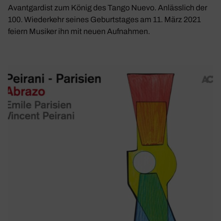
Avantgardist zum König des Tango Nuevo. Anlässlich der
100. Wiederkehr seines Geburtstages am 11. März 2021
feiern Musiker ihn mit neuen Aufnahmen.