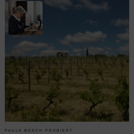
PAULA BOSCH PROBIERT