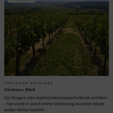
AXELRODS WEINLESE
Château Moll
Der Dirigent John Axelrod liebt klassische Musik und Wein
– hier verrät er, welch intime Verbindung zwischen diesen
beiden Welten besteht.