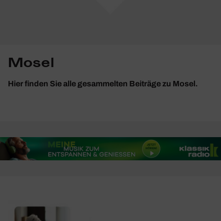
Mosel
Hier finden Sie alle gesammelten Beiträge zu Mosel.