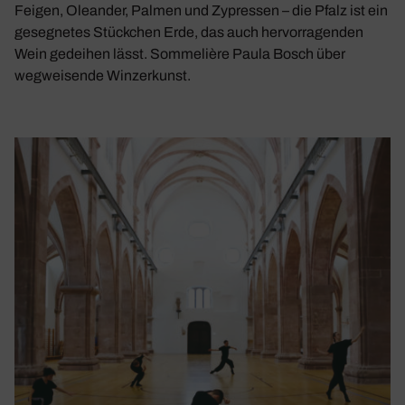
Feigen, Oleander, Palmen und Zypressen – die Pfalz ist ein
gesegnetes Stückchen Erde, das auch hervorragenden
Wein gedeihen lässt. Sommelière Paula Bosch über
wegweisende Winzerkunst.