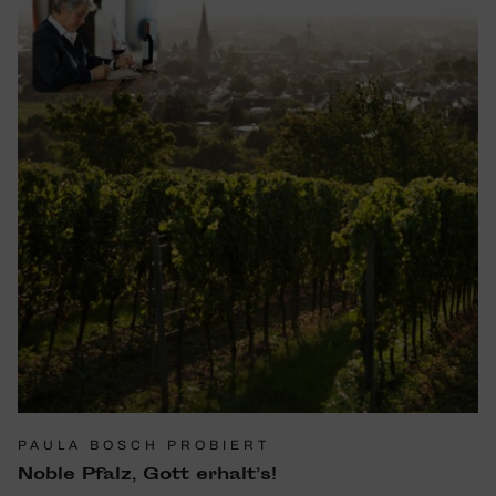
PAULA BOSCH PROBIERT
Noble Pfalz, Gott erhalt’s!