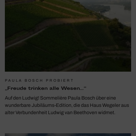
PAULA BOSCH PROBIERT
„Freude trinken alle Wesen…“
Auf den Ludwig! Sommelière Paula Bosch über eine
wunderbare Jubiläums-Edition, die das Haus Wegeler aus
alter Verbundenheit Ludwig van Beethoven widmet.