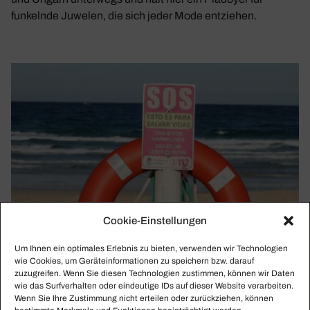
funkelnde Juwelen, die sich jeder Mode entziehen.
Cookie-Einstellungen
Um Ihnen ein optimales Erlebnis zu bieten, verwenden wir Technologien
wie Cookies, um Geräteinformationen zu speichern bzw. darauf
zuzugreifen. Wenn Sie diesen Technologien zustimmen, können wir Daten
wie das Surfverhalten oder eindeutige IDs auf dieser Website verarbeiten.
Wenn Sie Ihre Zustimmung nicht erteilen oder zurückziehen, können