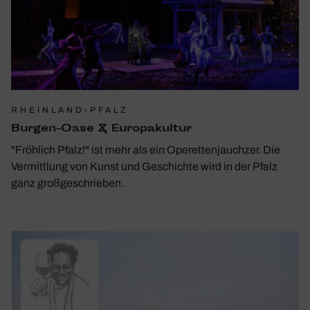
RHEINLAND-PFALZ
Burgen-Oase & Euro­pa­kultur
"Fröhlich Pfalz!" ist mehr als ein Operettenjauchzer. Die
Vermittlung von Kunst und Geschichte wird in der Pfalz
ganz großgeschrieben.