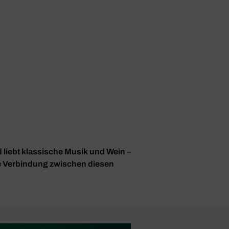
 liebt klassische Musik und Wein –
ime Verbindung zwischen diesen